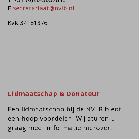
E
secretariaat@nvlb.nl
KvK 34181876
Lidmaatschap & Donateur
Een lidmaatschap bij de NVLB biedt
een hoop voordelen. Wij sturen u
graag meer informatie hierover.