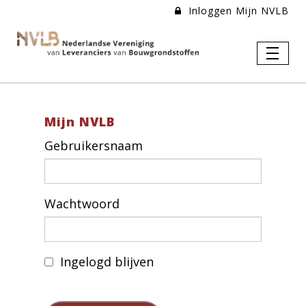
Inloggen Mijn NVLB
Mijn NVLB
Gebruikersnaam
Wachtwoord
Ingelogd blijven